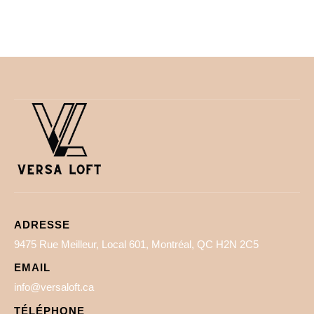
ADRESSE
9475 Rue Meilleur, Local 601, Montréal, QC H2N 2C5
EMAIL
info@versaloft.ca
TÉLÉPHONE