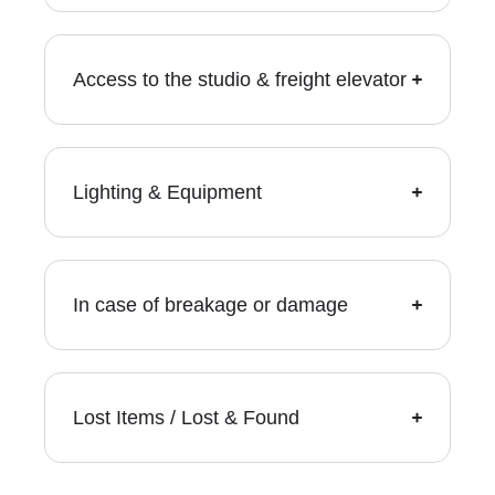
Access to the studio & freight elevator
Lighting & Equipment
In case of breakage or damage
Lost Items / Lost & Found